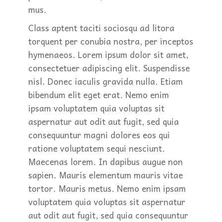
mus.
Class aptent taciti sociosqu ad litora
torquent per conubia nostra, per inceptos
hymenaeos. Lorem ipsum dolor sit amet,
consectetuer adipiscing elit. Suspendisse
nisl. Donec iaculis gravida nulla. Etiam
bibendum elit eget erat. Nemo enim
ipsam voluptatem quia voluptas sit
aspernatur aut odit aut fugit, sed quia
consequuntur magni dolores eos qui
ratione voluptatem sequi nesciunt.
Maecenas lorem. In dapibus augue non
sapien. Mauris elementum mauris vitae
tortor. Mauris metus. Nemo enim ipsam
voluptatem quia voluptas sit aspernatur
aut odit aut fugit, sed quia consequuntur