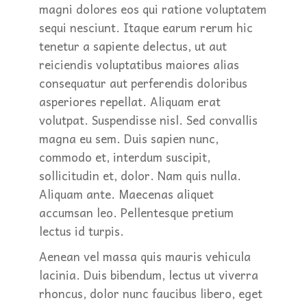
magni dolores eos qui ratione voluptatem
sequi nesciunt. Itaque earum rerum hic
tenetur a sapiente delectus, ut aut
reiciendis voluptatibus maiores alias
consequatur aut perferendis doloribus
asperiores repellat. Aliquam erat
volutpat. Suspendisse nisl. Sed convallis
magna eu sem. Duis sapien nunc,
commodo et, interdum suscipit,
sollicitudin et, dolor. Nam quis nulla.
Aliquam ante. Maecenas aliquet
accumsan leo. Pellentesque pretium
lectus id turpis.
Aenean vel massa quis mauris vehicula
lacinia. Duis bibendum, lectus ut viverra
rhoncus, dolor nunc faucibus libero, eget