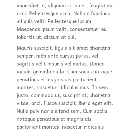
imperdiet in, aliquam sit amet, feugiat eu,
orci. Pellentesque arcu. Nullam faucibus
mi quis velit. Pellentesque ipsum.
Maecenas ipsum velit, consectetuer eu
lobortis ut, dictum at dui.
Mauris suscipit, ligula sit amet pharetra
semper, nibh ante cursus purus, vel
sagittis velit mauris vel metus. Donec
iaculis gravida nulla. Cum sociis natoque
penatibus et magnis dis parturient
montes, nascetur ridiculus mus. In sem
justo, commodo ut, suscipit at, pharetra
vitae, orci. Fusce suscipit libero eget elit.
Nulla pulvinar eleifend sem. Cum sociis
natoque penatibus et magnis dis
parturient montes, nascetur ridiculus