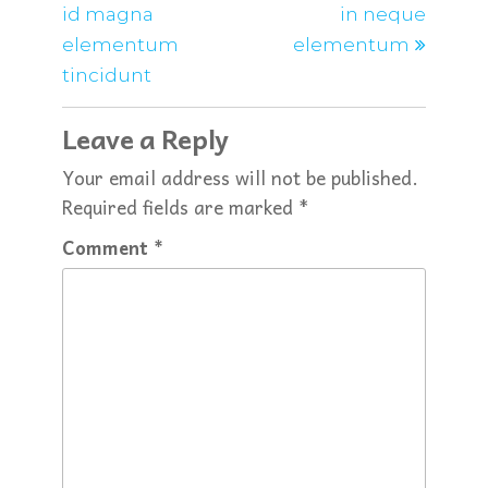
id magna
in neque
elementum
elementum
tincidunt
Leave a Reply
Your email address will not be published.
Required fields are marked
*
Comment
*