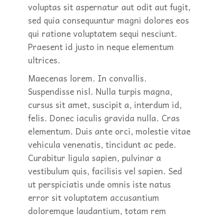
voluptas sit aspernatur aut odit aut fugit,
sed quia consequuntur magni dolores eos
qui ratione voluptatem sequi nesciunt.
Praesent id justo in neque elementum
ultrices.
Maecenas lorem. In convallis.
Suspendisse nisl. Nulla turpis magna,
cursus sit amet, suscipit a, interdum id,
felis. Donec iaculis gravida nulla. Cras
elementum. Duis ante orci, molestie vitae
vehicula venenatis, tincidunt ac pede.
Curabitur ligula sapien, pulvinar a
vestibulum quis, facilisis vel sapien. Sed
ut perspiciatis unde omnis iste natus
error sit voluptatem accusantium
doloremque laudantium, totam rem