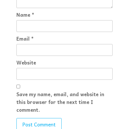
Name
*
Email
*
Website
Save my name, email, and website in
this browser for the next time I
comment.