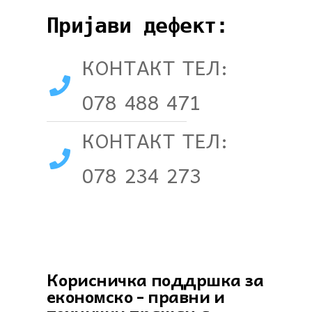
Пријави дефект:
КОНТАКТ ТЕЛ:
078 488 471
КОНТАКТ ТЕЛ:
078 234 273
Корисничка поддршка за
економско - правни и