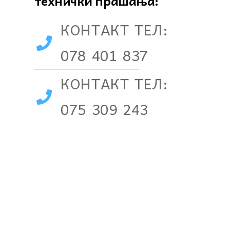
технички прашања:
КОНТАКТ ТЕЛ:
078 401 837
КОНТАКТ ТЕЛ:
075 309 243