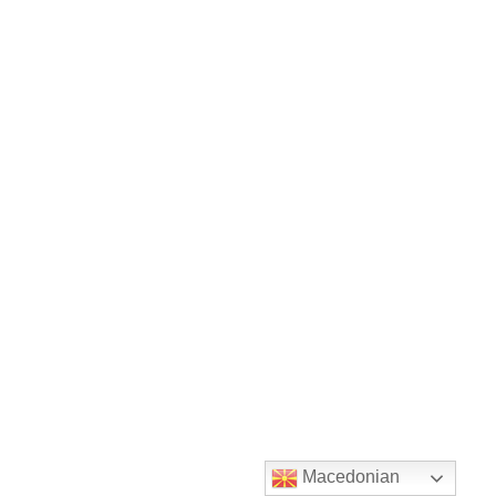
Macedonian