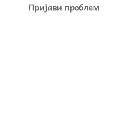
Пријави проблем